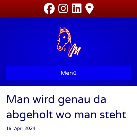
Menü
Man wird genau da
abgeholt wo man steht
19. April 2024