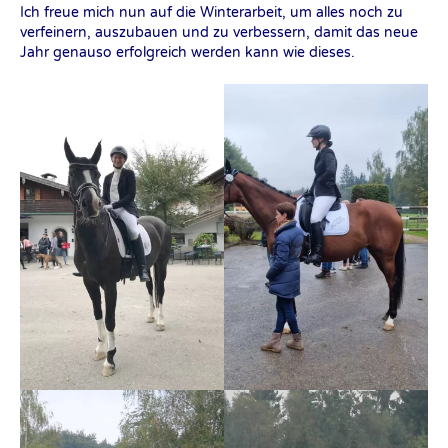
Ich freue mich nun auf die Winterarbeit, um alles noch zu
verfeinern, auszubauen und zu verbessern, damit das neue
Jahr genauso erfolgreich werden kann wie dieses.