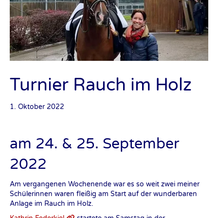
Turnier Rauch im Holz
1. Oktober 2022
am 24. & 25. September
2022
Am vergangenen Wochenende war es so weit zwei meiner
Schülerinnen waren fleißig am Start auf der wunderbaren
Anlage im Rauch im Holz.