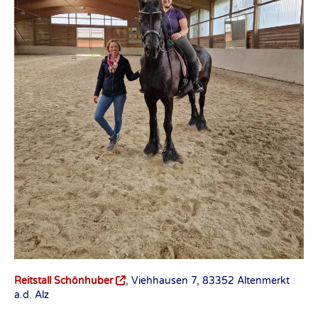
Reitstall Schönhuber
, Viehhausen 7, 83352 Altenmerkt
a.d. Alz