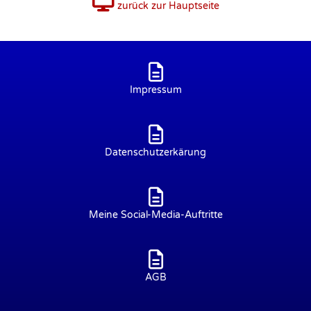
zurück zur Hauptseite
Impressum
Datenschutzerkärung
Meine Social-Media-Auftritte
AGB