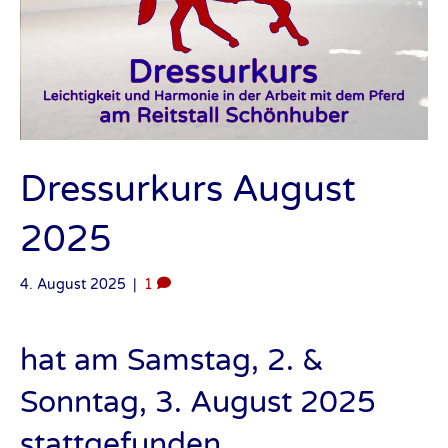
Dressurkurs August
2025
4. August 2025
|
1
hat am Samstag, 2. &
Sonntag, 3. August 2025
stattgefunden