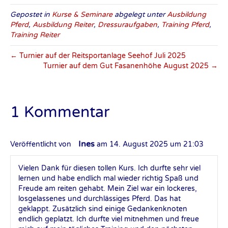
Gepostet in
Kurse & Seminare
abgelegt unter
Ausbildung
Pferd
,
Ausbildung Reiter
,
Dressuraufgaben
,
Training Pferd
,
Training Reiter
← Turnier auf der Reitsportanlage Seehof Juli 2025
Turnier auf dem Gut Fasanenhöhe August 2025 →
1 Kommentar
Ines
Veröffentlicht von
am 14. August 2025 um 21:03
Vielen Dank für diesen tollen Kurs. Ich durfte sehr viel
lernen und habe endlich mal wieder richtig Spaß und
Freude am reiten gehabt. Mein Ziel war ein lockeres,
losgelassenes und durchlässiges Pferd. Das hat
geklappt. Zusätzlich sind einige Gedankenknoten
endlich geplatzt. Ich durfte viel mitnehmen und freue