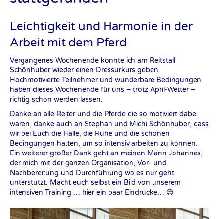
Leichtigkeit und Harmonie in der
Arbeit mit dem Pferd
Vergangenes Wochenende konnte ich am Reitstall
Schönhuber wieder einen Dressurkurs geben.
Hochmotivierte Teilnehmer und wunderbare Bedingungen
haben dieses Wochenende für uns – trotz April-Wetter –
richtig schön werden lassen.
Danke an alle Reiter und die Pferde die so motiviert dabei
waren, danke auch an Stephan und Michi Schönhuber, dass
wir bei Euch die Halle, die Ruhe und die schönen
Bedingungen hatten, um so intensiv arbeiten zu können.
Ein weiterer großer Dank geht an meinen Mann Johannes,
der mich mit der ganzen Organisation, Vor- und
Nachbereitung und Durchführung wo es nur geht,
unterstützt. Macht euch selbst ein Bild von unserem
intensiven Training … hier ein paar Eindrücke… 😊