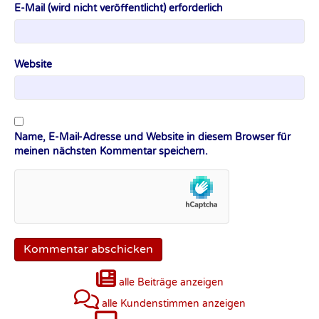
E-Mail (wird nicht veröffentlicht) erforderlich
Website
Name, E-Mail-Adresse und Website in diesem Browser für
meinen nächsten Kommentar speichern.
alle Beiträge anzeigen
alle Kundenstimmen anzeigen