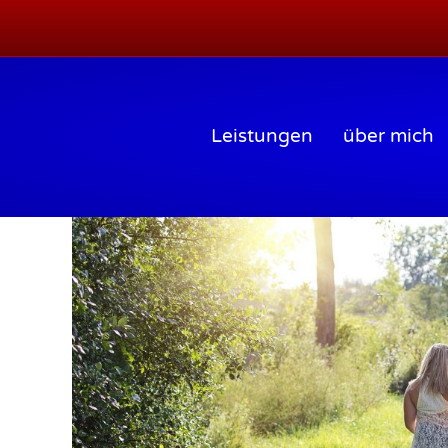
Leistungen
über mich