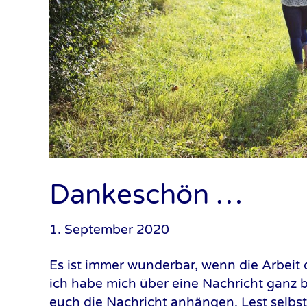
Dankeschön …
1. September 2020
Es ist immer wunderbar, wenn die Arbeit
ich habe mich über eine Nachricht ganz b
euch die Nachricht anhängen. Lest selbst