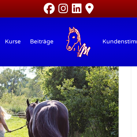
Kurse
Beiträge
Kundensti