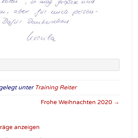
elegt unter
Training Reiter
Frohe Weihnachten 2020 →
träge anzeigen