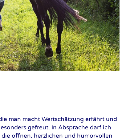
 die man macht Wertschätzung erfährt und
esonders gefreut. In Absprache darf ich
 die offnen, herzlichen und humorvollen