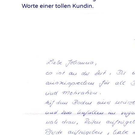
Worte einer tollen Kundin.