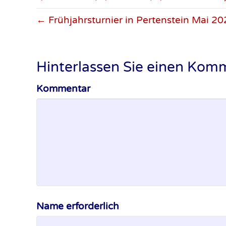
← Frühjahrsturnier in Pertenstein Mai 2
Hinterlassen Sie einen Kom
Kommentar
Name erforderlich