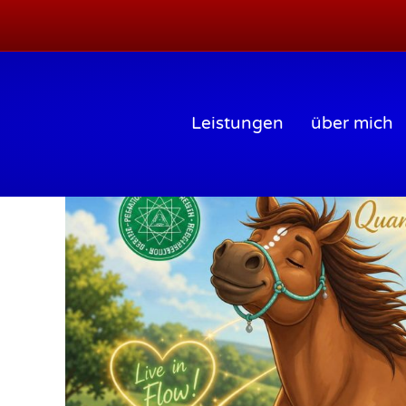
Leistungen
über mich