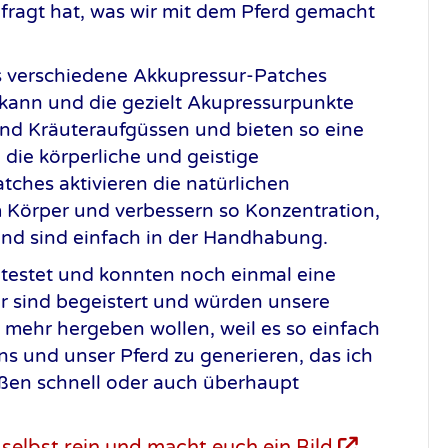
efragt hat, was wir mit dem Pferd gemacht
s verschiedene Akkupressur-Patches
 kann und die gezielt Akupressurpunkte
nd Kräuteraufgüssen und bieten so eine
 die körperliche und geistige
tches aktivieren die natürlichen
 Körper und verbessern so Konzentration,
und sind einfach in der Handhabung.
testet und konnten noch einmal eine
ir sind begeistert und würden unsere
mehr hergeben wollen, weil es so einfach
ns und unser Pferd zu generieren, das ich
ßen schnell oder auch überhaupt