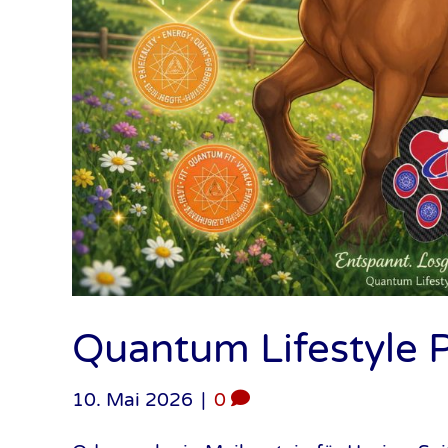
Quantum Lifestyle 
10. Mai 2026
|
0