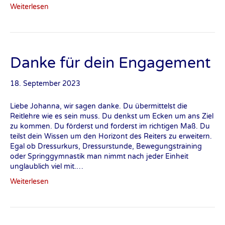
Weiterlesen
Danke für dein Engagement
18. September 2023
Liebe Johanna, wir sagen danke. Du übermittelst die
Reitlehre wie es sein muss. Du denkst um Ecken um ans Ziel
zu kommen. Du förderst und forderst im richtigen Maß. Du
teilst dein Wissen um den Horizont des Reiters zu erweitern.
Egal ob Dressurkurs, Dressurstunde, Bewegungstraining
oder Springgymnastik man nimmt nach jeder Einheit
unglaublich viel mit.…
Weiterlesen