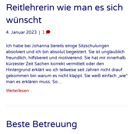
Reitlehrerin wie man es sich
wünscht
4. Januar 2023
|
1
Ich habe bei Johanna bereits einige Sitzschulungen
absolviert und ich bin absolut begeistert. Sie ist unglaublich
freundlich, hilfsbereit und motivierend. Sie hat mir innerhalb
kürzester Zeit Sachen korrekt vermittelt oder den
Hintergrund erklärt wo ich teilweise seit Jahren nicht drauf
gekommen bin warum es nicht klappt. Sie weiß einfach „wie“
man es erklären muss. So…
Weiterlesen
Beste Betreuung