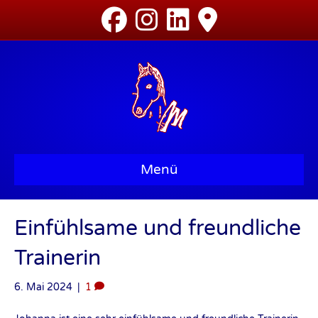
Menü
Einfühlsame und freundliche
Trainerin
6. Mai 2024
|
1