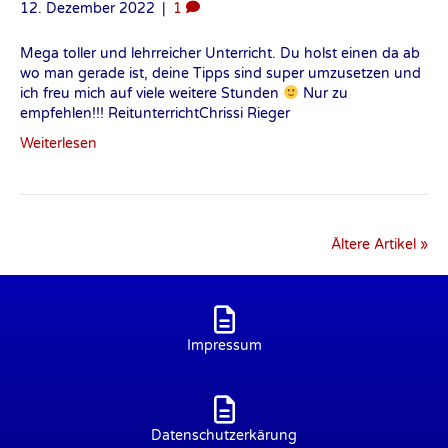
12. Dezember 2022
|
1
Mega toller und lehrreicher Unterricht. Du holst einen da ab
wo man gerade ist, deine Tipps sind super umzusetzen und
ich freu mich auf viele weitere Stunden
Nur zu
empfehlen!!! ReitunterrichtChrissi Rieger
Weiterlesen
Ältere Artikel »
Impressum
Datenschutzerkärung