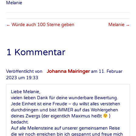
Melanie
← Würde auch 100 Sterne geben
Melanie →
1 Kommentar
Johanna Mairinger
Veröffentlicht von
am 11. Februar
2023 um 19:33
Liebe Melanie,
vielen lieben Dank für deine wunderbare Bewertung.
Jede Einheit ist eine Freude – du willst alles verstehen
durchdringen und bist IMMER auf das Wohlergehen
deines Zwergs (der eigentlich Maximus heißt
)
bedacht.
Auf alle Meilensteine auf unserer gemeinsamen Reise
die wir noch erreichen bin ich gespannt und freue mich