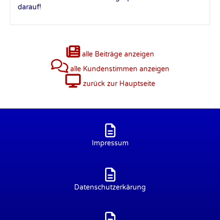
darauf!
alle Beiträge anzeigen
alle Kundenstimmen anzeigen
zurück zur Hauptseite
Impressum
Datenschutzerkärung