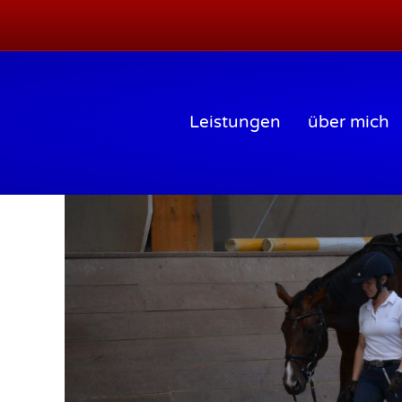
Leistungen
über mich