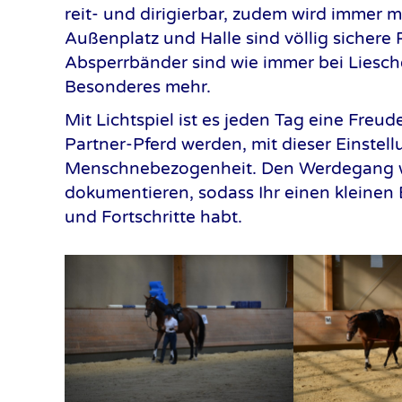
reit- und dirigierbar, zudem wird immer 
Außenplatz und Halle sind völlig sichere
Absperrbänder sind wie immer bei Liesch
Besonderes mehr.
Mit Lichtspiel ist es jeden Tag eine Freud
Partner-Pferd werden, mit dieser Einste
Menschnebezogenheit. Den Werdegang we
dokumentieren, sodass Ihr einen kleinen 
und Fortschritte habt.