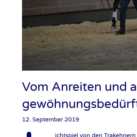
Vom Anreiten und 
gewöhnungsbedürf
12. September 2019
ichtspiel von den Trakehnern 