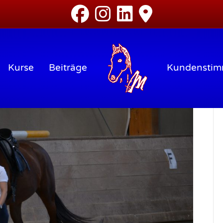
Kurse
Beiträge
Kundensti